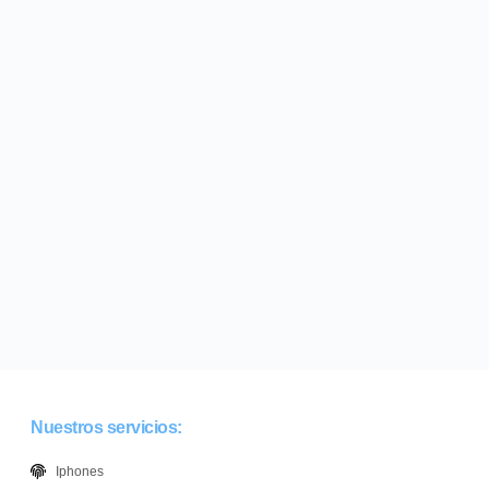
Nuestros servicios:
Iphones