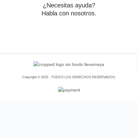
¿Necesitas ayuda?
Habla con nosotros.
Copyright © 2025 . TODOS LOS DERECHOS RESERVADOS.