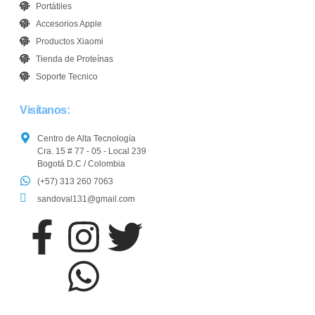
Portátiles
Accesorios Apple
Productos Xiaomi
Tienda de Proteínas
Soporte Tecnico
Visítanos:
Centro de Alta Tecnología
Cra. 15 # 77 - 05 - Local 239
Bogotá D.C / Colombia
(+57) 313 260 7063
sandoval131@gmail.com