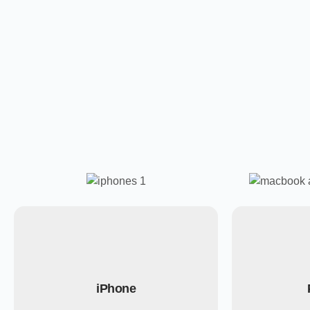
iPhone