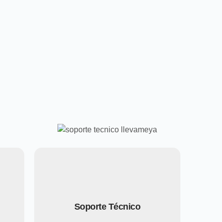
Soporte Técnico