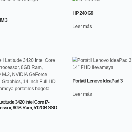
HP 240 G9
M 3
Leer más
Portátil Lenovo IdeaPad 3
Leer más
atitude 3420 Intel Core i7-
cessor, 8GB Ram, 512GB SSD