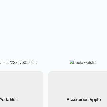
Portátiles
Accesorios Apple