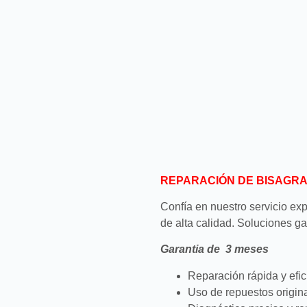
REPARACIÓN DE BISAGR
Confía en nuestro servicio ex
de alta calidad. Soluciones ga
Garantia de 3 meses
Reparación rápida y efic
Uso de repuestos origina