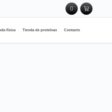
nda física
Tienda de proteínas
Contacto