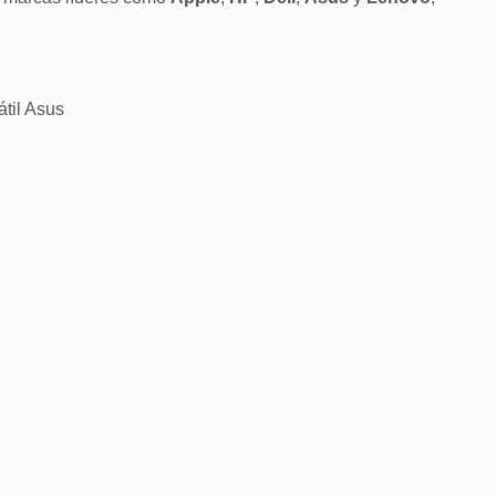
til Asus