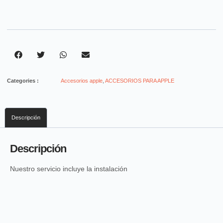
Categories :
Accesorios apple
,
ACCESORIOS PARA APPLE
Descripción
Descripción
Nuestro servicio incluye la instalación