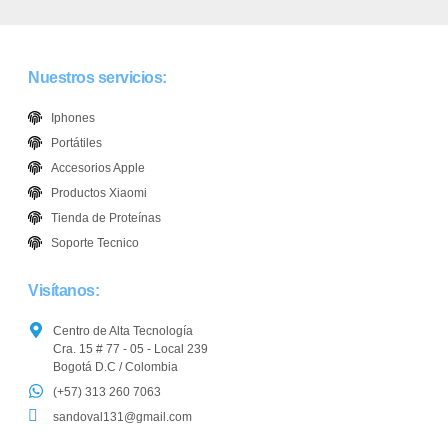
Nuestros servicios:
Iphones
Portátiles
Accesorios Apple
Productos Xiaomi
Tienda de Proteínas
Soporte Tecnico
Visítanos:
Centro de Alta Tecnología
Cra. 15 # 77 - 05 - Local 239
Bogotá D.C / Colombia
(+57) 313 260 7063
sandoval131@gmail.com