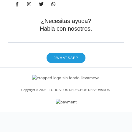
¿Necesitas ayuda?
Habla con nosotros.
WHATSAPP
Copyright © 2025 . TODOS LOS DERECHOS RESERVADOS.