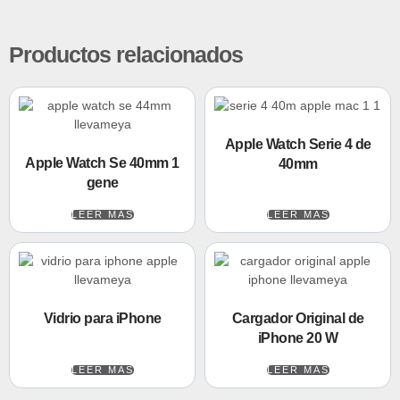
Productos relacionados
Apple Watch Serie 4 de
Apple Watch Se 40mm 1
40mm
gene
LEER MÁS
LEER MÁS
Vidrio para iPhone
Cargador Original de
iPhone 20 W
LEER MÁS
LEER MÁS