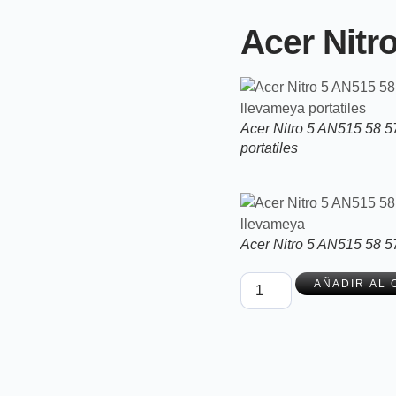
Acer Nit
Acer Nitro 5 AN515 58 
portatiles
Acer Nitro 5 AN515 58 
AÑADIR AL 