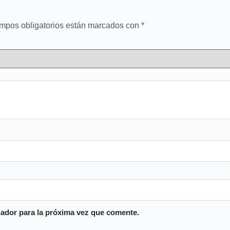
mpos obligatorios están marcados con
*
ador para la próxima vez que comente.