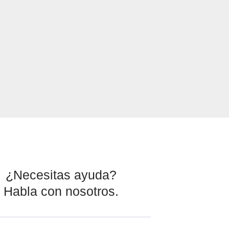
¿Necesitas ayuda?
Habla con nosotros.