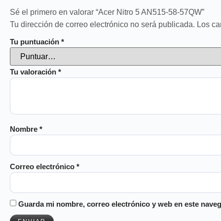
Sé el primero en valorar “Acer Nitro 5 AN515-58-57QW”
Tu dirección de correo electrónico no será publicada.
Los ca
Tu puntuación
*
Tu valoración
*
Nombre
*
Correo electrónico
*
Guarda mi nombre, correo electrónico y web en este naveg