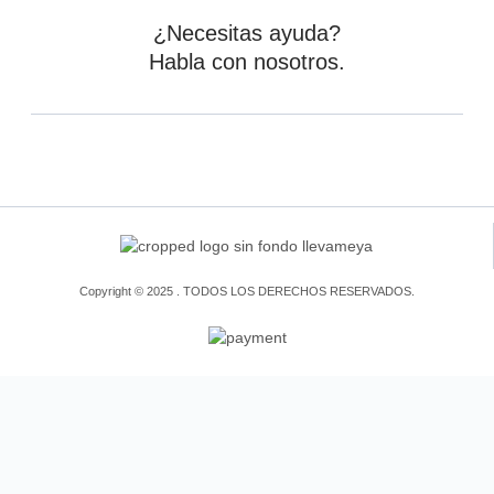
¿Necesitas ayuda?
Habla con nosotros.
Copyright © 2025 . TODOS LOS DERECHOS RESERVADOS.