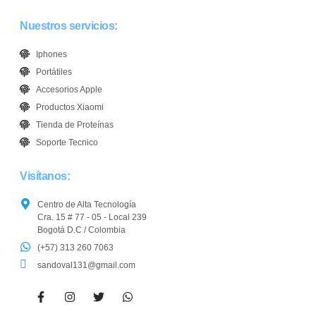
Nuestros servicios:
Iphones
Portátiles
Accesorios Apple
Productos Xiaomi
Tienda de Proteínas
Soporte Tecnico
Visítanos:
Centro de Alta Tecnología
Cra. 15 # 77 - 05 - Local 239
Bogotá D.C / Colombia
(+57) 313 260 7063
sandoval131@gmail.com