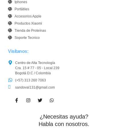
Iphones
Portátiles
Accesorios Apple
Productos Xiaomi
Tienda de Proteínas
Soporte Tecnico
Visítanos:
Centro de Alta Tecnología
Cra. 15 # 77 - 05 - Local 239
Bogotá D.C / Colombia
(+57) 313 260 7063
sandoval131@gmail.com
¿Necesitas ayuda?
Habla con nosotros.