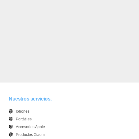
Nuestros servicios:
Iphones
Portátiles
Accesorios Apple
Productos Xiaomi