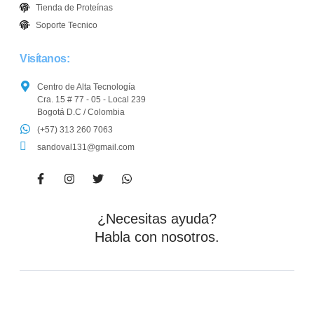
Tienda de Proteínas
Soporte Tecnico
Visítanos:
Centro de Alta Tecnología
Cra. 15 # 77 - 05 - Local 239
Bogotá D.C / Colombia
(+57) 313 260 7063
sandoval131@gmail.com
¿Necesitas ayuda?
Habla con nosotros.