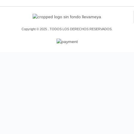
Copyright © 2025 . TODOS LOS DERECHOS RESERVADOS.