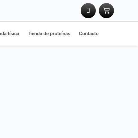
nda física
Tienda de proteínas
Contacto