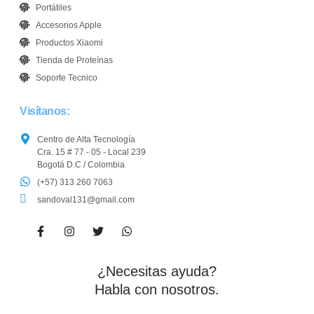
Portátiles
Accesorios Apple
Productos Xiaomi
Tienda de Proteínas
Soporte Tecnico
Visítanos:
Centro de Alta Tecnología
Cra. 15 # 77 - 05 - Local 239
Bogotá D.C / Colombia
(+57) 313 260 7063
sandoval131@gmail.com
¿Necesitas ayuda?
Habla con nosotros.