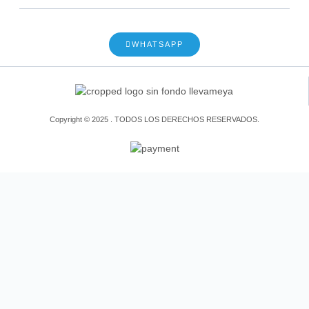
WHATSAPP
Copyright © 2025 . TODOS LOS DERECHOS RESERVADOS.