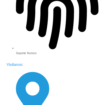
Soporte Tecnico
Visítanos: