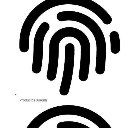
Productos Xiaomi