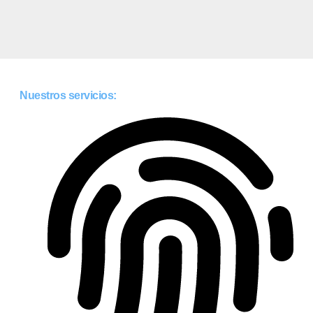
Nuestros servicios: