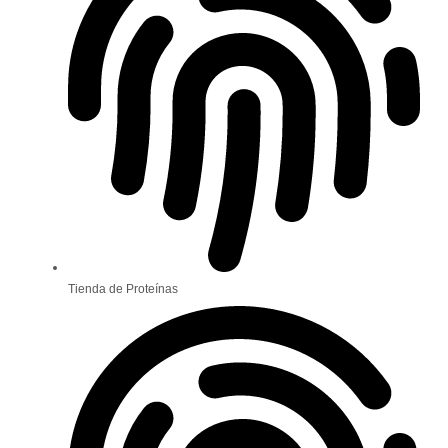
Tienda de Proteínas