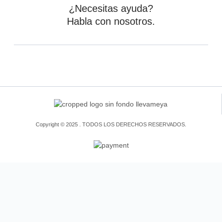
¿Necesitas ayuda?
Habla con nosotros.
Copyright © 2025 . TODOS LOS DERECHOS RESERVADOS.