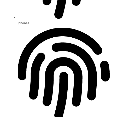
Iphones