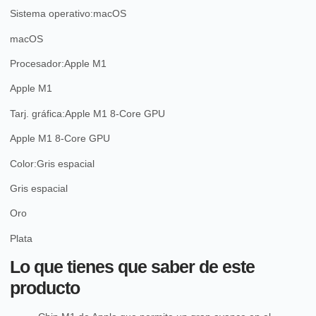
Sistema operativo:
macOS
macOS
Procesador:
Apple M1
Apple M1
Tarj. gráfica:
Apple M1 8-Core GPU
Apple M1 8-Core GPU
Color:
Gris espacial
Gris espacial
Oro
Plata
Lo que tienes que saber de este
producto