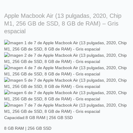
Apple Macbook Air (13 pulgadas, 2020, Chip
M1, 256 GB de SSD, 8 GB de RAM) – Gris
espacial
Capacidad:
8 GB RAM | 256 GB SSD
8 GB RAM | 256 GB SSD