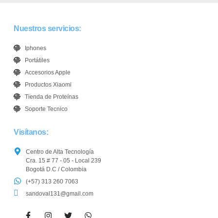
Nuestros servicios:
Iphones
Portátiles
Accesorios Apple
Productos Xiaomi
Tienda de Proteínas
Soporte Tecnico
Visítanos:
Centro de Alta Tecnología
Cra. 15 # 77 - 05 - Local 239
Bogotá D.C / Colombia
(+57) 313 260 7063
sandoval131@gmail.com