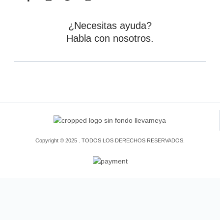
¿Necesitas ayuda?
Habla con nosotros.
Copyright © 2025 . TODOS LOS DERECHOS RESERVADOS.