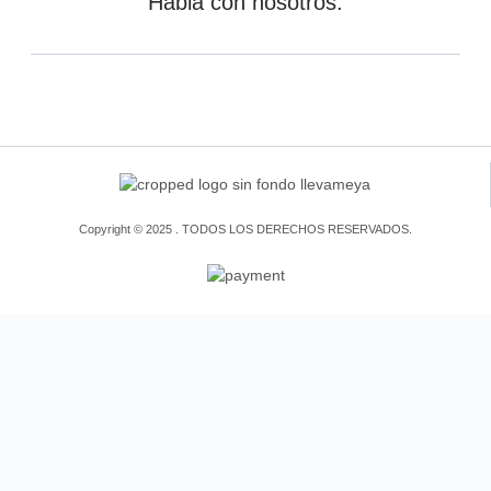
Habla con nosotros.
Copyright © 2025 . TODOS LOS DERECHOS RESERVADOS.