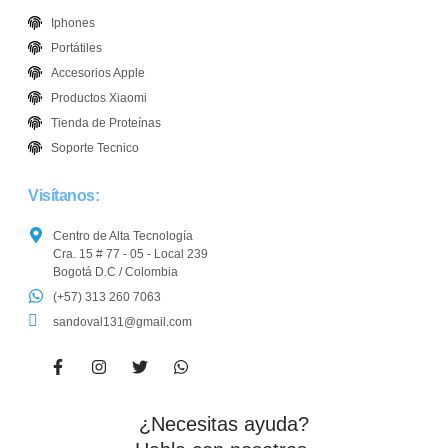
Iphones
Portátiles
Accesorios Apple
Productos Xiaomi
Tienda de Proteínas
Soporte Tecnico
Visítanos:
Centro de Alta Tecnología
Cra. 15 # 77 - 05 - Local 239
Bogotá D.C / Colombia
(+57) 313 260 7063
sandoval131@gmail.com
¿Necesitas ayuda?