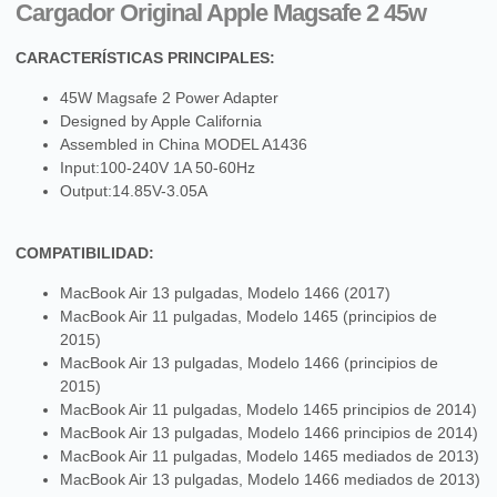
Cargador Original Apple Magsafe 2 45w
CARACTERÍSTICAS PRINCIPALES:
45W Magsafe 2 Power Adapter
Designed by Apple California
Assembled in China MODEL A1436
Input:100-240V 1A 50-60Hz
Output:14.85V-3.05A
COMPATIBILIDAD:
MacBook Air 13 pulgadas, Modelo 1466 (2017)
MacBook Air 11 pulgadas, Modelo 1465 (principios de
2015)
MacBook Air 13 pulgadas, Modelo 1466 (principios de
2015)
MacBook Air 11 pulgadas, Modelo 1465 principios de 2014)
MacBook Air 13 pulgadas, Modelo 1466 principios de 2014)
MacBook Air 11 pulgadas, Modelo 1465 mediados de 2013)
MacBook Air 13 pulgadas, Modelo 1466 mediados de 2013)