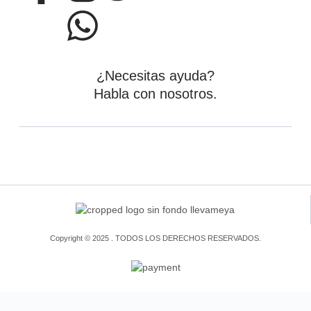
¿Necesitas ayuda?
Habla con nosotros.
Copyright © 2025 . TODOS LOS DERECHOS RESERVADOS.