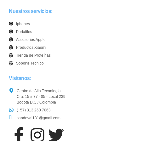
Nuestros servicios:
Iphones
Portátiles
Accesorios Apple
Productos Xiaomi
Tienda de Proteínas
Soporte Tecnico
Visítanos:
Centro de Alta Tecnología
Cra. 15 # 77 - 05 - Local 239
Bogotá D.C / Colombia
(+57) 313 260 7063
sandoval131@gmail.com