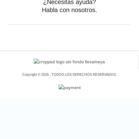
¿Necesitas ayuda?
Habla con nosotros.
Copyright © 2025 . TODOS LOS DERECHOS RESERVADOS.