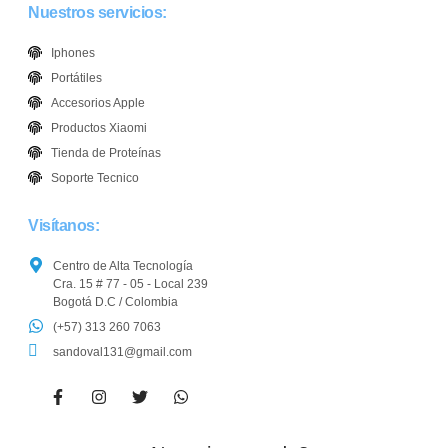
Nuestros servicios:
Iphones
Portátiles
Accesorios Apple
Productos Xiaomi
Tienda de Proteínas
Soporte Tecnico
Visítanos:
Centro de Alta Tecnología
Cra. 15 # 77 - 05 - Local 239
Bogotá D.C / Colombia
(+57) 313 260 7063
sandoval131@gmail.com