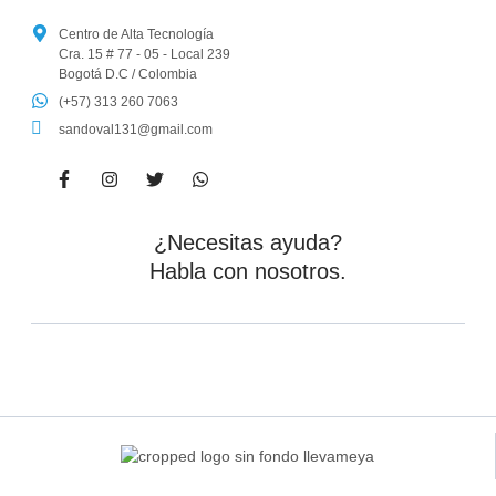
Centro de Alta Tecnología
Cra. 15 # 77 - 05 - Local 239
Bogotá D.C / Colombia
(+57) 313 260 7063
sandoval131@gmail.com
¿Necesitas ayuda?
Habla con nosotros.