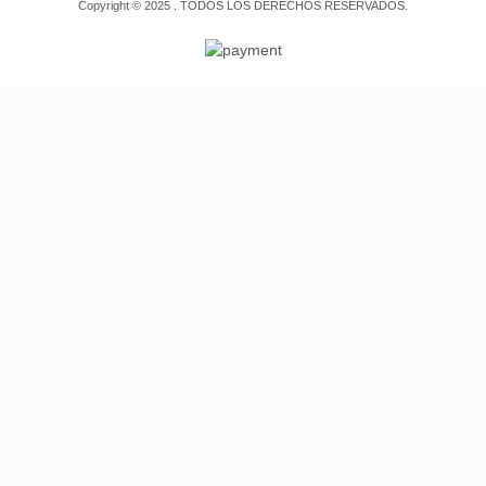
Copyright © 2025 . TODOS LOS DERECHOS RESERVADOS.