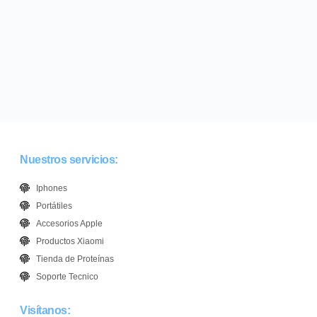
Nuestros servicios:
Iphones
Portátiles
Accesorios Apple
Productos Xiaomi
Tienda de Proteínas
Soporte Tecnico
Visítanos: