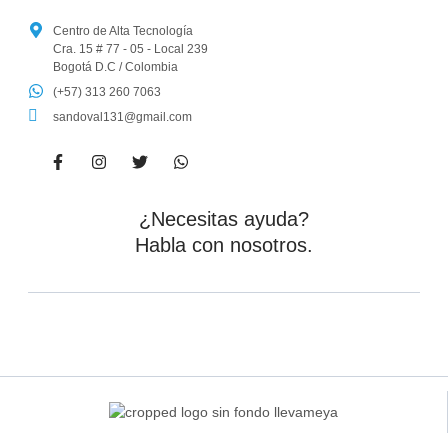
Centro de Alta Tecnología
Cra. 15 # 77 - 05 - Local 239
Bogotá D.C / Colombia
(+57) 313 260 7063
sandoval131@gmail.com
¿Necesitas ayuda?
Habla con nosotros.