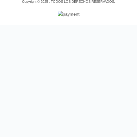
Copyright © 2025 . TODOS LOS DERECHOS RESERVADOS.