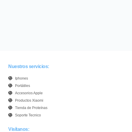
Nuestros servicios:
Iphones
Portátiles
Accesorios Apple
Productos Xiaomi
Tienda de Proteínas
Soporte Tecnico
Visítanos: