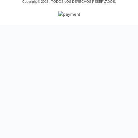
Copyright © 2025 . TODOS LOS DERECHOS RESERVADOS.