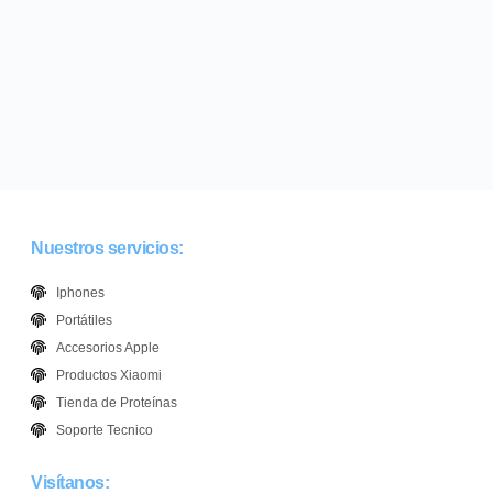
Nuestros servicios:
Iphones
Portátiles
Accesorios Apple
Productos Xiaomi
Tienda de Proteínas
Soporte Tecnico
Visítanos: