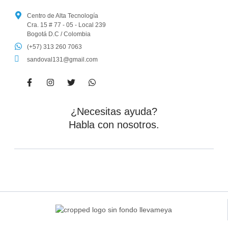
Centro de Alta Tecnología
Cra. 15 # 77 - 05 - Local 239
Bogotá D.C / Colombia
(+57) 313 260 7063
sandoval131@gmail.com
¿Necesitas ayuda?
Habla con nosotros.