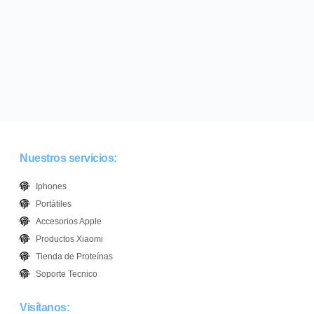
Nuestros servicios:
Iphones
Portátiles
Accesorios Apple
Productos Xiaomi
Tienda de Proteínas
Soporte Tecnico
Visítanos: