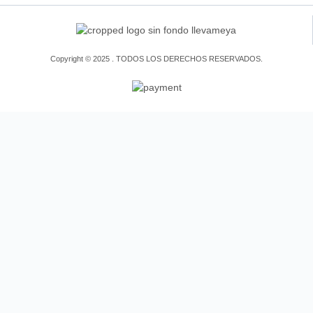
Copyright © 2025 . TODOS LOS DERECHOS RESERVADOS.