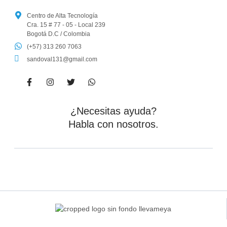
Centro de Alta Tecnología
Cra. 15 # 77 - 05 - Local 239
Bogotá D.C / Colombia
(+57) 313 260 7063
sandoval131@gmail.com
¿Necesitas ayuda?
Habla con nosotros.