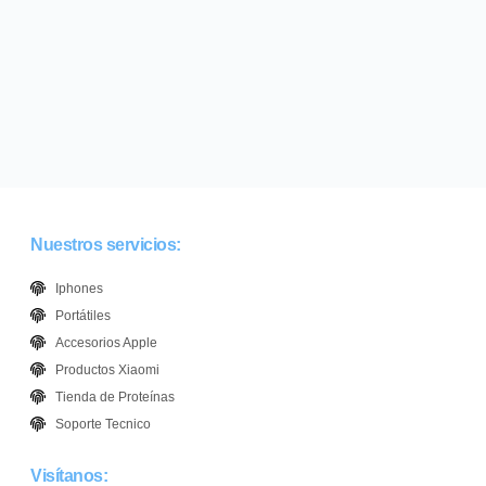
Nuestros servicios:
Iphones
Portátiles
Accesorios Apple
Productos Xiaomi
Tienda de Proteínas
Soporte Tecnico
Visítanos: