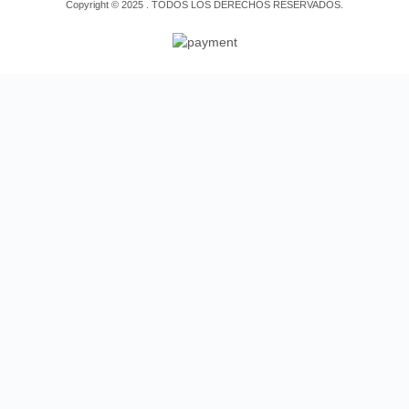
Copyright © 2025 . TODOS LOS DERECHOS RESERVADOS.