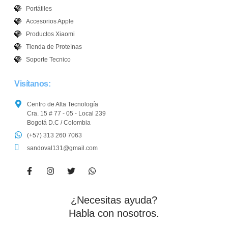
Portátiles
Accesorios Apple
Productos Xiaomi
Tienda de Proteínas
Soporte Tecnico
Visítanos:
Centro de Alta Tecnología
Cra. 15 # 77 - 05 - Local 239
Bogotá D.C / Colombia
(+57) 313 260 7063
sandoval131@gmail.com
¿Necesitas ayuda?
Habla con nosotros.