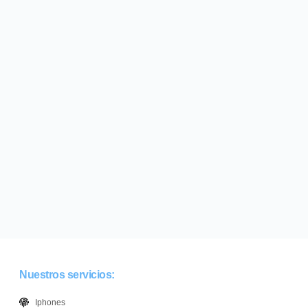
Nuestros servicios:
Iphones