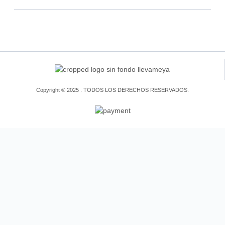
Copyright © 2025 . TODOS LOS DERECHOS RESERVADOS.