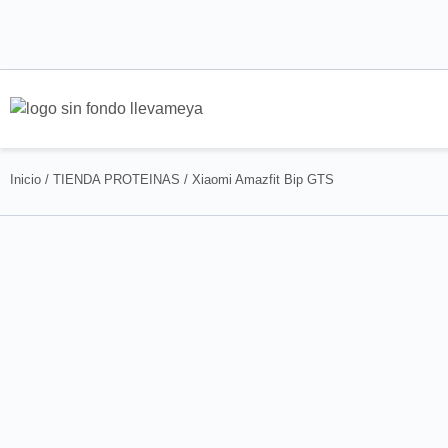
Inicio
/
TIENDA PROTEINAS
/ Xiaomi Amazfit Bip GTS