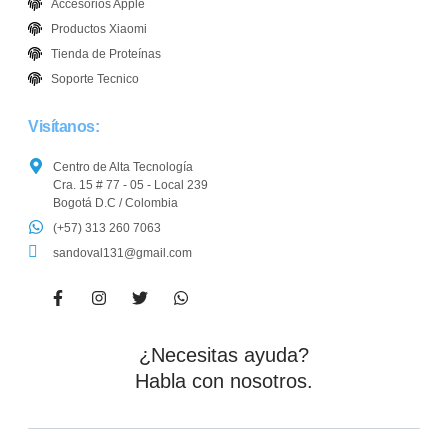
Accesorios Apple
Productos Xiaomi
Tienda de Proteínas
Soporte Tecnico
Visítanos:
Centro de Alta Tecnología
Cra. 15 # 77 - 05 - Local 239
Bogotá D.C / Colombia
(+57) 313 260 7063
sandoval131@gmail.com
¿Necesitas ayuda?
Habla con nosotros.