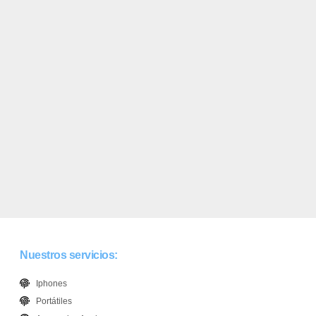
Nuestros servicios:
Iphones
Portátiles