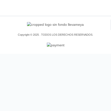
Copyright © 2025 . TODOS LOS DERECHOS RESERVADOS.