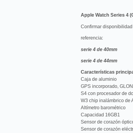
Apple Watch Series 4 (
Confirmar disponibilidad
referencia:
serie 4 de 40mm
serie 4 de 44mm
Características princip
Caja de aluminio
GPS incorporado, GLON
S4 con procesador de do
W3 chip inalámbrico de 
Altímetro barométrico
Capacidad 16GB1
Sensor de corazón óptic
Sensor de corazón eléctr