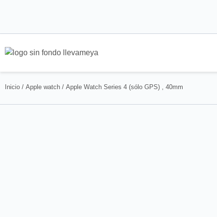
Inicio
/
Apple watch
/ Apple Watch Series 4 (sólo GPS) , 40mm