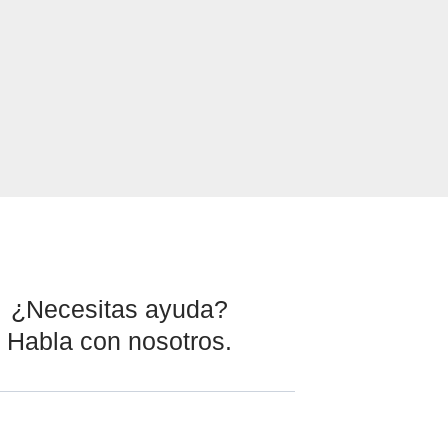
¿Necesitas ayuda?
Habla con nosotros.