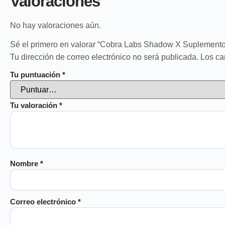
Valoraciones
No hay valoraciones aún.
Sé el primero en valorar “Cobra Labs Shadow X Suplemento
Tu dirección de correo electrónico no será publicada.
Los ca
Tu puntuación
*
Tu valoración
*
Nombre
*
Correo electrónico
*