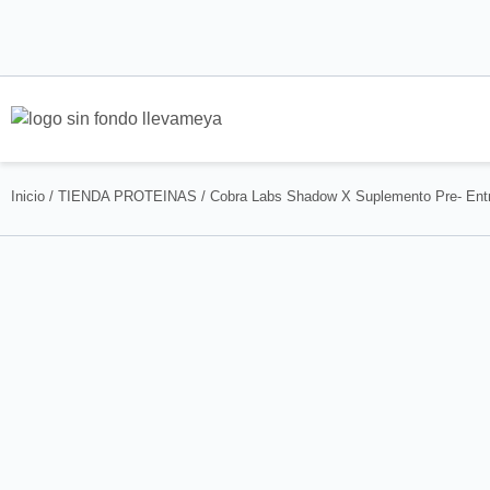
Inicio
/
TIENDA PROTEINAS
/ Cobra Labs Shadow X Suplemento Pre- Ent