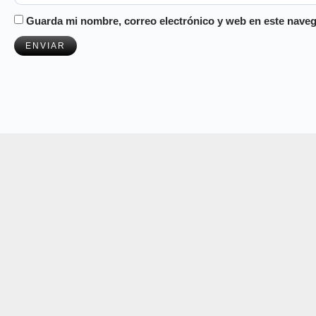
Guarda mi nombre, correo electrónico y web en este naveg