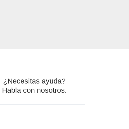
¿Necesitas ayuda?
Habla con nosotros.