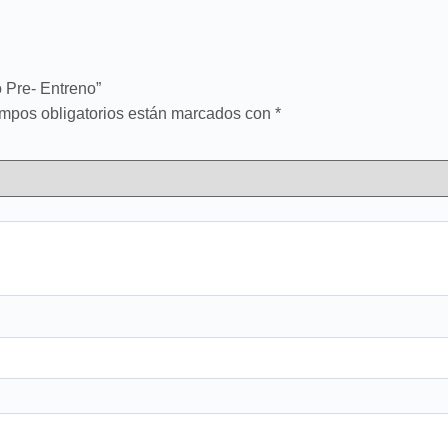
 Pre- Entreno”
mpos obligatorios están marcados con
*