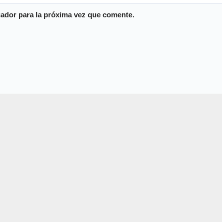
ador para la próxima vez que comente.