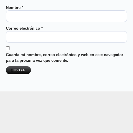
Nombre
*
Correo electrónico
*
Guarda mi nombre, correo electrónico y web en este navegador
para la próxima vez que comente.