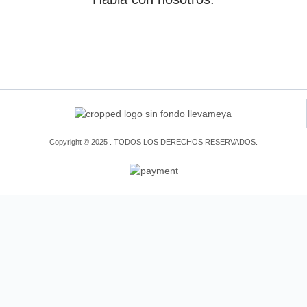
Copyright © 2025 . TODOS LOS DERECHOS RESERVADOS.