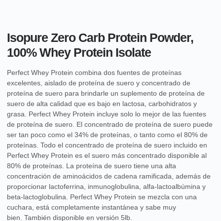
Isopure Zero Carb Protein Powder,
100% Whey Protein Isolate
Perfect Whey Protein combina dos fuentes de proteínas
excelentes, aislado de proteína de suero y concentrado de
proteína de suero para brindarle un suplemento de proteína de
suero de alta calidad que es bajo en lactosa, carbohidratos y
grasa. Perfect Whey Protein incluye solo lo mejor de las fuentes
de proteína de suero. El concentrado de proteína de suero puede
ser tan poco como el 34% de proteínas, o tanto como el 80% de
proteínas. Todo el concentrado de proteína de suero incluido en
Perfect Whey Protein es el suero más concentrado disponible al
80% de proteínas. La proteína de suero tiene una alta
concentración de aminoácidos de cadena ramificada, además de
proporcionar lactoferrina, inmunoglobulina, alfa-lactoalbúmina y
beta-lactoglobulina. Perfect Whey Protein se mezcla con una
cuchara, está completamente instantánea y sabe muy
bien. También disponible en versión 5lb.