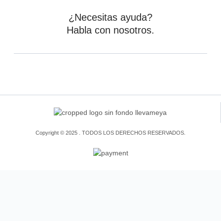
¿Necesitas ayuda?
Habla con nosotros.
Copyright © 2025 . TODOS LOS DERECHOS RESERVADOS.