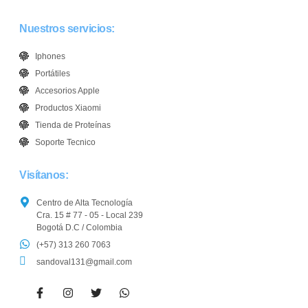
Nuestros servicios:
Iphones
Portátiles
Accesorios Apple
Productos Xiaomi
Tienda de Proteínas
Soporte Tecnico
Visítanos:
Centro de Alta Tecnología
Cra. 15 # 77 - 05 - Local 239
Bogotá D.C / Colombia
(+57) 313 260 7063
sandoval131@gmail.com